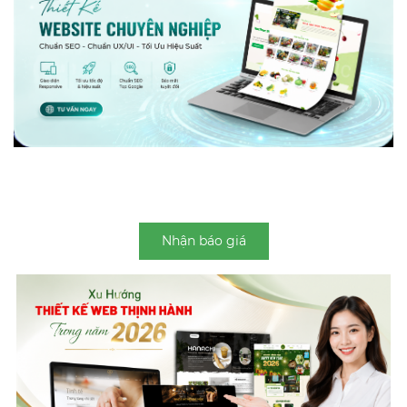
Nhận báo giá