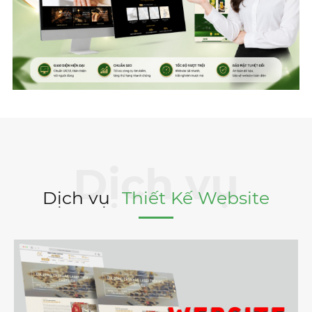
Dịch vụ
Thiết Kế Website