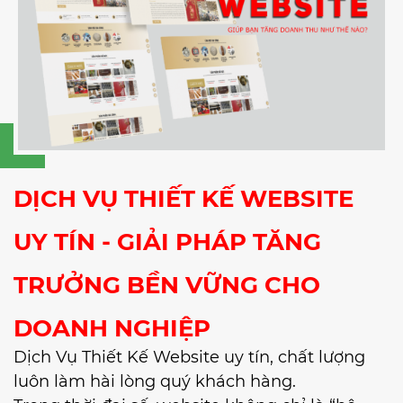
DỊCH VỤ THIẾT KẾ WEBSITE
UY TÍN - GIẢI PHÁP TĂNG
TRƯỞNG BỀN VỮNG CHO
DOANH NGHIỆP
Dịch Vụ Thiết Kế Website uy tín, chất lượng
luôn làm hài lòng quý khách hàng.