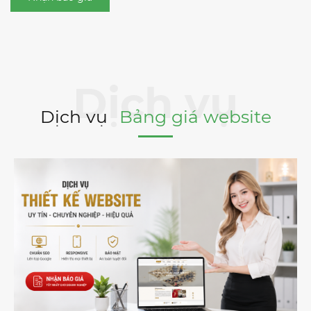
Dịch vụ
Bảng giá website