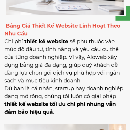
Bảng Giá Thiết Kế Website Linh Hoạt Theo
Nhu Cầu
Chi phí
thiết kế website
sẽ phụ thuộc vào
mức độ đầu tư, tính năng và yêu cầu cụ thể
của từng doanh nghiệp. Vì vậy, Aloweb xây
dựng bảng giá đa dạng, giúp quý khách dễ
dàng lựa chọn gói dịch vụ phù hợp với ngân
sách và mục tiêu kinh doanh.
Dù bạn là cá nhân, startup hay doanh nghiệp
đang mở rộng, chúng tôi luôn có giải pháp
thiết kế website tối ưu chi phí nhưng vẫn
đảm bảo hiệu quả
.