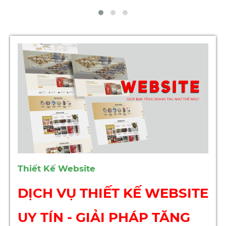
Thiết Kế Website
DỊCH VỤ THIẾT KẾ WEBSITE
UY TÍN - GIẢI PHÁP TĂNG