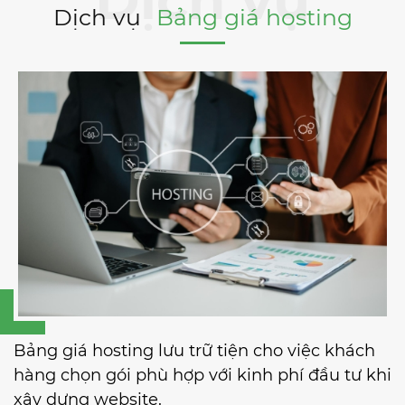
Dịch vụ
Bảng giá hosting
Bảng giá hosting lưu trữ tiện cho việc khách
hàng chọn gói phù hợp với kinh phí đầu tư khi
xây dựng website.