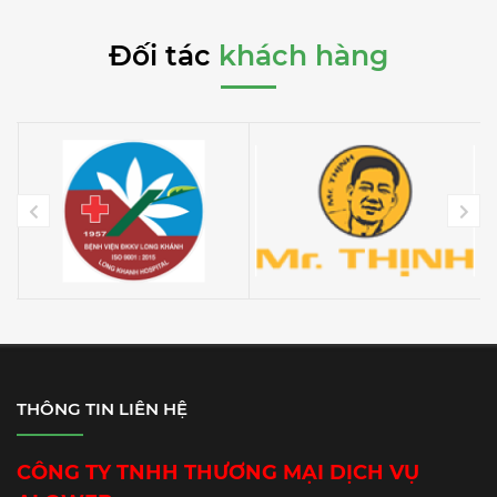
Đối tác
khách hàng
THÔNG TIN LIÊN HỆ
CÔNG TY TNHH THƯƠNG MẠI DỊCH VỤ