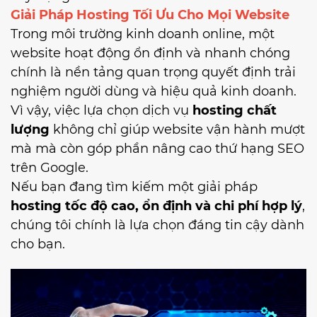
Giải Pháp Hosting Tối Ưu Cho Mọi Website
Trong môi trường kinh doanh online, một
website hoạt động ổn định và nhanh chóng
chính là nền tảng quan trọng quyết định trải
nghiệm người dùng và hiệu quả kinh doanh.
Vì vậy, việc lựa chọn dịch vụ
hosting chất
lượng
không chỉ giúp website vận hành mượt
mà mà còn góp phần nâng cao thứ hạng SEO
trên Google.
Nếu bạn đang tìm kiếm một giải pháp
hosting tốc độ cao, ổn định và chi phí hợp lý
,
chúng tôi chính là lựa chọn đáng tin cậy dành
cho bạn.