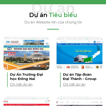
Dự án
Tiêu biểu
Dự án Website lớn của chúng tôi
Dự Án Trường Đại
Dự án Tập đoàn
học Đồng Nai
Đại Thành - Group
Chi tiết dự án
Chi tiết dự án