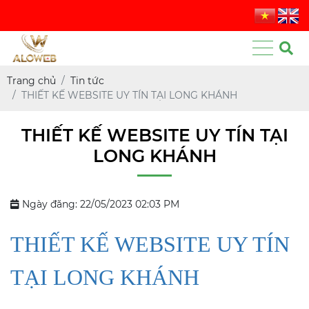
Trang chủ
Tin tức
THIẾT KẾ WEBSITE UY TÍN TẠI LONG KHÁNH
THIẾT KẾ WEBSITE UY TÍN TẠI
LONG KHÁNH
Ngày đăng: 22/05/2023 02:03 PM
THIẾT KẾ WEBSITE UY TÍN
TẠI LONG KHÁNH