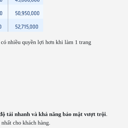
 có nhiều quyền lợi hơn khi làm 1 trang
 độ tải nhanh và khả năng bảo mật vượt trội
.
t nhất cho khách hàng.