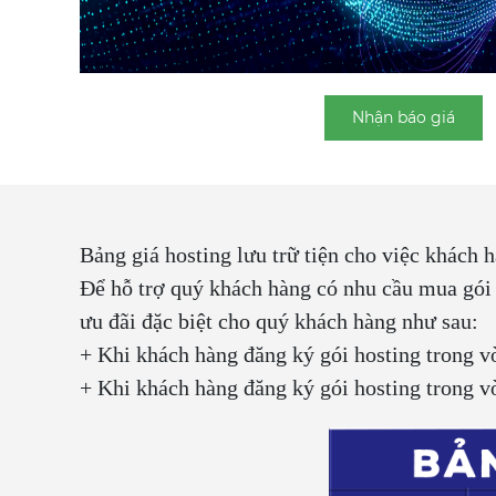
Nhận báo giá
Bảng giá hosting lưu trữ tiện cho việc khách 
Để hỗ trợ quý khách hàng có nhu cầu mua gói
ưu đãi đặc biệt cho quý khách hàng như sau:
+ Khi khách hàng đăng ký gói hosting trong 
+ Khi khách hàng đăng ký gói hosting trong 