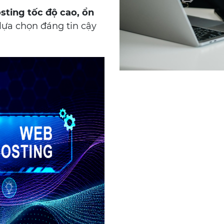
sting tốc độ cao, ổn
 lựa chọn đáng tin cậy