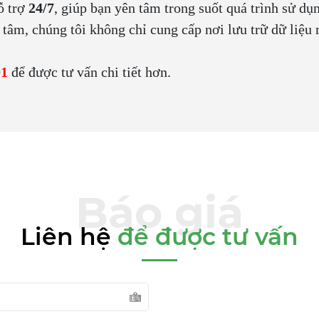
ỗ trợ
24/7
, giúp bạn yên tâm trong suốt quá trình sử dụn
 tâm, chúng tôi không chỉ cung cấp nơi lưu trữ dữ liệ
91
để được tư vấn chi tiết hơn.
Liên hệ
để được tư vấn