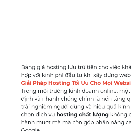
Bảng giá hosting lưu trữ tiện cho việc k
hợp với kinh phí đầu tư khi xây dựng webs
Giải Pháp Hosting Tối Ưu Cho Mọi Websi
Trong môi trường kinh doanh online, một
định và nhanh chóng chính là nền tảng q
trải nghiệm người dùng và hiệu quả kinh d
chọn dịch vụ
hosting chất lượng
không c
hành mượt mà mà còn góp phần nâng ca
Google.