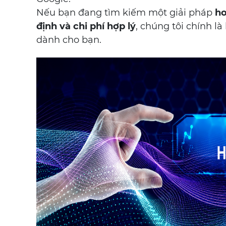
Nếu bạn đang tìm kiếm một giải pháp
ho
định và chi phí hợp lý
, chúng tôi chính là
dành cho bạn.