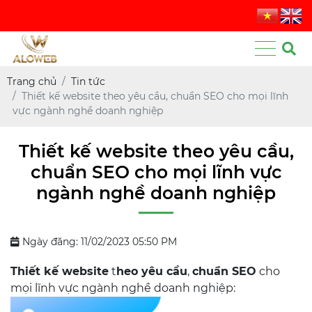
Trang chủ
Tin tức
Thiết kế website theo yêu cầu, chuẩn SEO cho mọi lĩnh
vực ngành nghề doanh nghiệp
Thiết kế website theo yêu cầu,
chuẩn SEO cho mọi lĩnh vực
ngành nghề doanh nghiệp
Ngày đăng: 11/02/2023 05:50 PM
Thiết kế website
t
heo yêu cầu
,
chuẩn SEO
cho
mọi lĩnh vực ngành nghề doanh nghiệp: