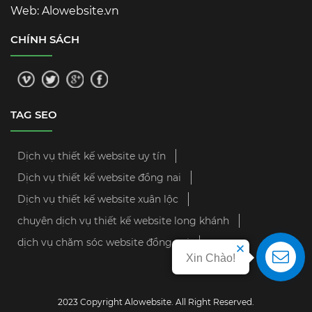
Web: Alowebsite.vn
CHÍNH SÁCH
TAG SEO
Dịch vụ thiết kế website uy tín
Dịch vụ thiết kế website đồng nai
Dịch vụ thiết kế website xuân lộc
chuyên dịch vụ thiết kế website long khánh
dịch vụ chăm sóc website đồng nai
Xin Chào!
2023 Copyright Alowebsite. All Right Reserved.