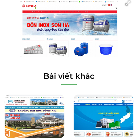
Bài viết khác