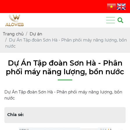
Trang chủ
Dự án
Dự Án Tập đoàn Sơn Hà - Phân phối máy năng lượng, bồn
nước
Dự Án Tập đoàn Sơn Hà - Phân
phối máy năng lượng, bồn nước
Dự Án Tập đoàn Sơn Hà - Phân phối máy năng lượng, bồn
nước
Chia sẻ: