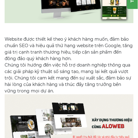
Website được thiết kế theo ý khách hàng muốn, đảm bảo
chuẩn SEO và hiệu quả thứ hạng website trên Google, tăng
giá trị cạnh tranh thương hiệu, tiếp cận sản phẩm đến
đông đảo quý khách hàng hơn.
Chúng tôi hướng đến việc hỗ trợ doanh nghiệp thông qua
các giải pháp kỹ thuật số sáng tạo, mang lại kết quả vượt
trội. Chúng tôi cam kết mang đến sự xuất sắc, đảm bảo sự
hài lòng của khách hàng và thúc đẩy tăng trưởng bền
vững trong mọi dự án.