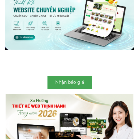
Nhận báo giá