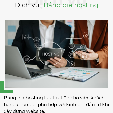
Dịch vụ
Bảng giá hosting
Bảng giá hosting lưu trữ tiện cho việc khách
hàng chọn gói phù hợp với kinh phí đầu tư khi
xây dựng website.