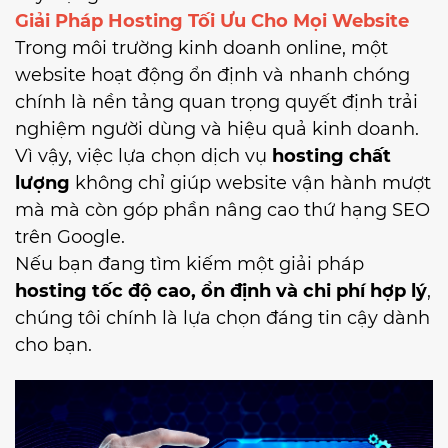
Giải Pháp Hosting Tối Ưu Cho Mọi Website
Trong môi trường kinh doanh online, một
website hoạt động ổn định và nhanh chóng
chính là nền tảng quan trọng quyết định trải
nghiệm người dùng và hiệu quả kinh doanh.
Vì vậy, việc lựa chọn dịch vụ
hosting chất
lượng
không chỉ giúp website vận hành mượt
mà mà còn góp phần nâng cao thứ hạng SEO
trên Google.
Nếu bạn đang tìm kiếm một giải pháp
hosting tốc độ cao, ổn định và chi phí hợp lý
,
chúng tôi chính là lựa chọn đáng tin cậy dành
cho bạn.