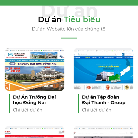
Dự án
Tiêu biểu
Dự án Website lớn của chúng tôi
Dự Án Trường Đại
Dự án Tập đoàn
học Đồng Nai
Đại Thành - Group
Chi tiết dự án
Chi tiết dự án