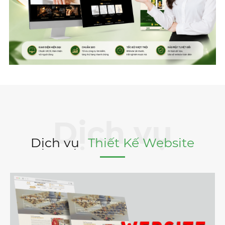
Dịch vụ
Thiết Kế Website