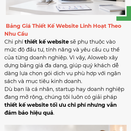
Bảng Giá Thiết Kế Website Linh Hoạt Theo
Nhu Cầu
Chi phí
thiết kế website
sẽ phụ thuộc vào
mức độ đầu tư, tính năng và yêu cầu cụ thể
của từng doanh nghiệp. Vì vậy, Aloweb xây
dựng bảng giá đa dạng, giúp quý khách dễ
dàng lựa chọn gói dịch vụ phù hợp với ngân
sách và mục tiêu kinh doanh.
Dù bạn là cá nhân, startup hay doanh nghiệp
đang mở rộng, chúng tôi luôn có giải pháp
thiết kế website tối ưu chi phí nhưng vẫn
đảm bảo hiệu quả
.