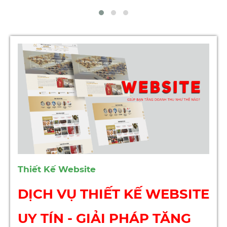
Thiết Kế Website
DỊCH VỤ THIẾT KẾ WEBSITE
UY TÍN - GIẢI PHÁP TĂNG