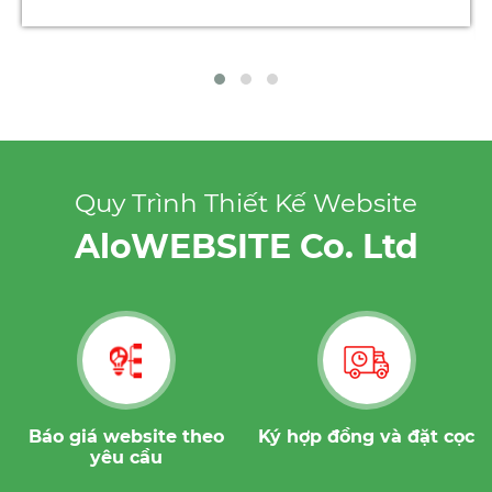
Quy Trình Thiết Kế Website
AloWEBSITE Co. Ltd
Ký hợp đồng và đặt cọc
Triển khai xây dựng
website theo yêu cầu