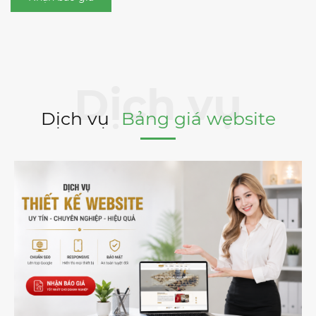
Dịch vụ
Bảng giá website