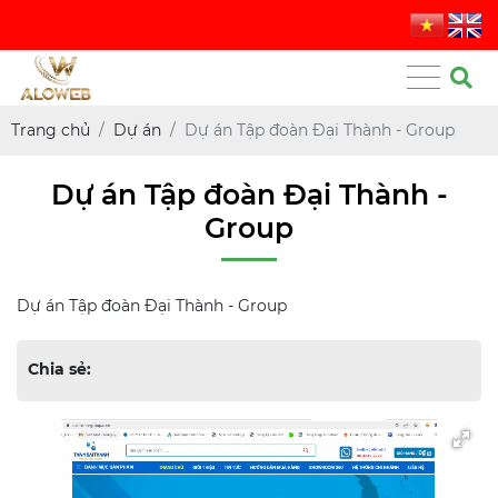
Trang chủ
Dự án
Dự án Tập đoàn Đại Thành - Group
Dự án Tập đoàn Đại Thành -
Group
Dự án Tập đoàn Đại Thành - Group
Chia sẻ: