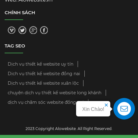
CHÍNH SÁCH
TAG SEO
Dịch vụ thiết kế website uy tín
Dịch vụ thiết kế website đồng nai
Dịch vụ thiết kế website xuân lộc
chuyên dịch vụ thiết kế website long khánh
dịch vụ chăm sóc website đồng nai
Xin Chào!
2023 Copyright Alowebsite. All Right Reserved.