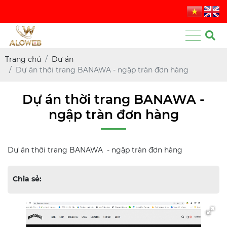
Trang chủ
Dự án
Dự án thời trang BANAWA - ngập tràn đơn hàng
Dự án thời trang BANAWA -
ngập tràn đơn hàng
Dự án thời trang BANAWA - ngập tràn đơn hàng
Chia sẻ: