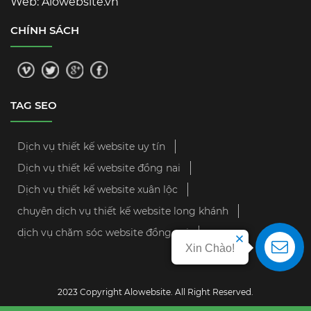
Web: Alowebsite.vn
CHÍNH SÁCH
TAG SEO
Dịch vụ thiết kế website uy tín
Dịch vụ thiết kế website đồng nai
Dịch vụ thiết kế website xuân lộc
chuyên dịch vụ thiết kế website long khánh
dịch vụ chăm sóc website đồng nai
Xin Chào!
2023 Copyright Alowebsite. All Right Reserved.