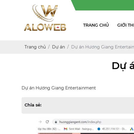
Chuyên n
TRANG CHỦ
GIỚI TH
Trang chủ
Dự án
Dự án Hương Giang Entertai
Dự 
Dự án Hương Giang Entertainment
Chia sẻ: