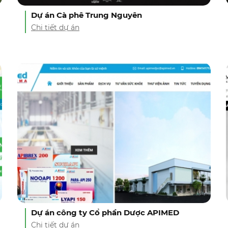
Dự án Cà phê Trung Nguyên
Chi tiết dự án
Dự án công ty Cổ phần Dược APIMED
Chi tiết dự án