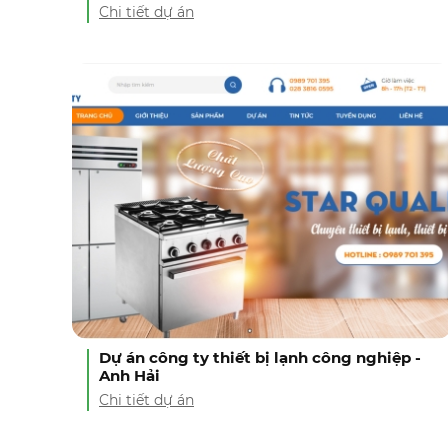
Chi tiết dự án
Dự án công ty thiết bị lạnh công nghiệp -
Anh Hải
Chi tiết dự án