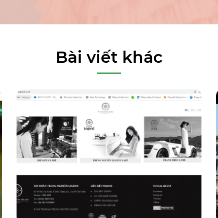
Bài viết khác