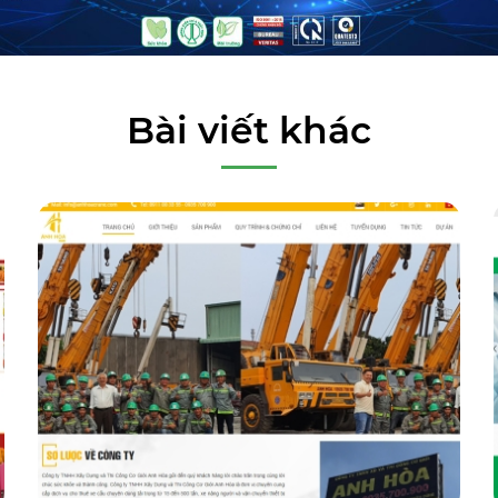
Bài viết khác